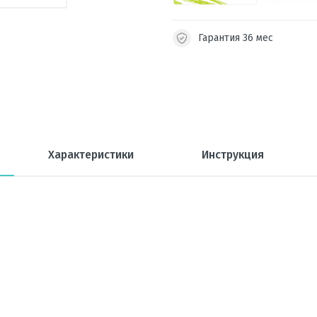
Гарантия 36 мес
Характеристики
Инструкция