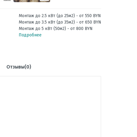
Монтаж до 2.5 кВт (до 25м2) - от 550 BYN
Монтаж до 3.5 кВт (до 35м2) - от 650 BYN
Монтаж до 5 кВт (50м2) - от 800 BYN
Подробнее
Отзывы(0)