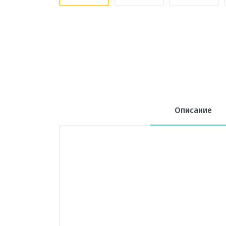
Описание