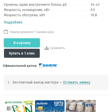
Уровень шума внутреннего блока, дБ
34-42
Мощность охлаждения, кВт
9.5
Мощность обогрева, кВт
10.8
Подробнее
Нашли дешевле? Снизим цену
В корзину
Сравнить
Купить в 1 клик
Официальный дилер
Бесплатный выезд мастера —
Оставить заявку