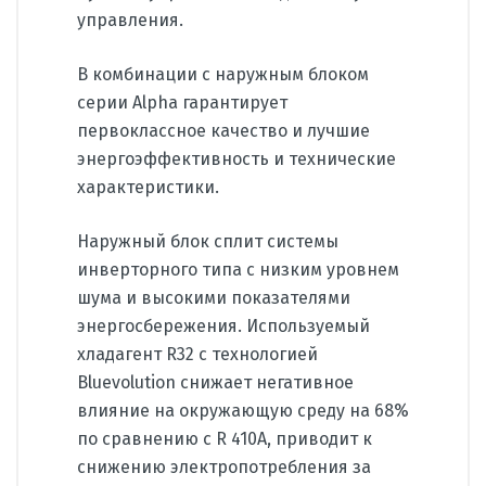
управления.
В комбинации с наружным блоком
серии Alpha гарантирует
первоклассное качество и лучшие
энергоэффективность и технические
характеристики.
Наружный блок сплит системы
инверторного типа с низким уровнем
шума и высокими показателями
энергосбережения. Используемый
хладагент R32 с технологией
Bluevolution снижает негативное
влияние на окружающую среду на 68%
по сравнению с R 410A, приводит к
снижению электропотребления за