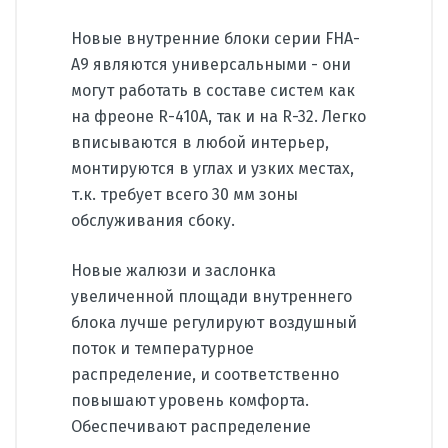
Новые внутренние блоки серии FHA-
A9 являются универсальными - они
могут работать в составе систем как
на фреоне R-410А, так и на R-32. Легко
вписываются в любой интерьер,
монтируются в углах и узких местах,
т.к. требует всего 30 мм зоны
обслуживания сбоку.
Новые жалюзи и заслонка
увеличенной площади внутреннего
блока лучше регулируют воздушный
поток и температурное
распределение, и соответственно
повышают уровень комфорта.
Обеспечивают распределение