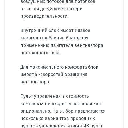
воздушных потоков для потолков
высотой до 3,8 м без потери
производительности.
Внутренний блок имеет низкое
энергопотребление благодаря
применению двигателя вентилятора
постоянного тока.
Для максимального комфорта блок
имеет 5 -скоростей вращения
вентилятора.
Пульт управления в стоимость
комплекта не входит и поставляется
опционально. На выбор предлагаются
несколько вариантов проводных
пультов управления и один ИК пульт