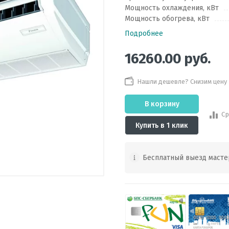
Мощность охлаждения, кВт
Мощность обогрева, кВт
Подробнее
16260.00
руб.
Нашли дешевле? Снизим цену
В корзину
Ср
Купить в 1 клик
Бесплатный выезд масте