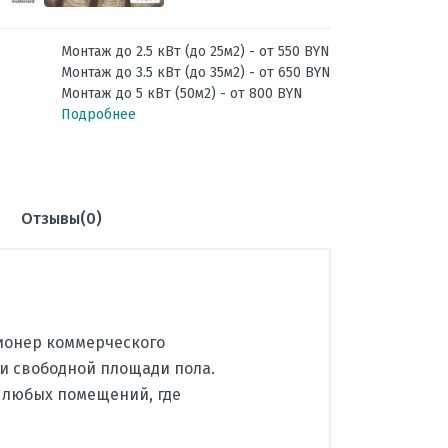
Монтаж до 2.5 кВт (до 25м2) - от 550 BYN
Монтаж до 3.5 кВт (до 35м2) - от 650 BYN
Монтаж до 5 кВт (50м2) - от 800 BYN
Подробнее
Отзывы(0)
ционер коммерческого
 и свободной площади пола.
я любых помещений, где