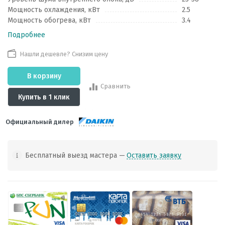
Мощность охлаждения, кВт
2.5
Мощность обогрева, кВт
3.4
Подробнее
Нашли дешевле? Снизим цену
В корзину
Сравнить
Купить в 1 клик
Официальный дилер
Бесплатный выезд мастера —
Оставить заявку