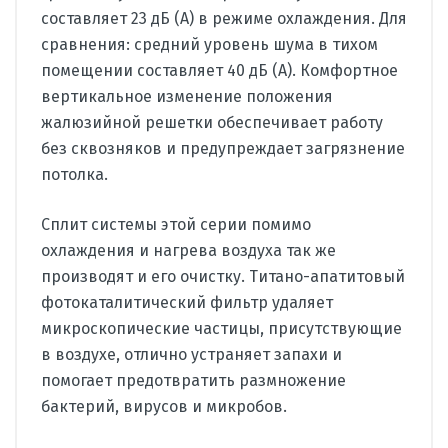
составляет 23 дБ (A) в режиме охлаждения. Для
сравнения: средний уровень шума в тихом
помещении составляет 40 дБ (A). Комфортное
вертикальное изменение положения
жалюзийной решетки обеспечивает работу
без сквозняков и предупреждает загрязнение
потолка.
Сплит системы этой серии помимо
охлаждения и нагрева воздуха так же
производят и его очистку. Титано-апатитовый
фотокаталитический фильтр удаляет
микроскопические частицы, присутствующие
в воздухе, отлично устраняет запахи и
помогает предотвратить размножение
бактерий, вирусов и микробов.