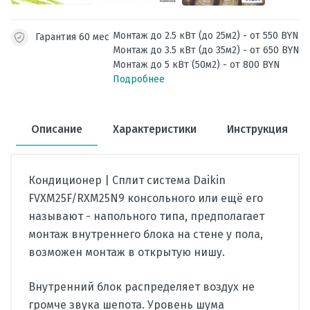
Монтаж до 2.5 кВт (до 25м2) - от 550 BYN
Гарантия 60 мес
Монтаж до 3.5 кВт (до 35м2) - от 650 BYN
Монтаж до 5 кВт (50м2) - от 800 BYN
Подробнее
Описание
Характеристики
Инструкция
Кондиционер | Сплит система Daikin
FVXM25F/RXM25N9 консольного или ещё его
называют - напольного типа, предполагает
монтаж внутреннего блока на стене у пола,
возможен монтаж в открытую нишу.
Внутренний блок распределяет воздух не
громче звука шепота. Уровень шума