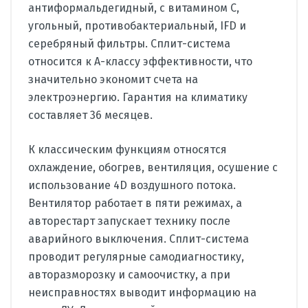
антиформальдегидный, с витамином C,
угольный, противобактериальный, IFD и
серебряный фильтры. Сплит-система
относится к А-классу эффективности, что
значительно экономит счета на
электроэнергию. Гарантия на климатику
составляет 36 месяцев.
К классическим функциям относятся
охлаждение, обогрев, вентиляция, осушение с
использование 4D воздушного потока.
Вентилятор работает в пяти режимах, а
авторестарт запускает технику после
аварийного выключения. Сплит-система
проводит регулярные самодиагностику,
авторазморозку и самоочистку, а при
неисправностях выводит информацию на