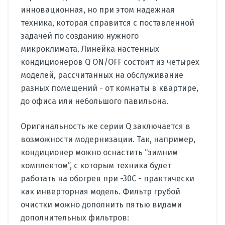
инновационная, но при этом надежная
техника, которая справится с поставленной
задачей по созданию нужного
микроклимата. Линейка настенных
кондиционеров Q ON/OFF состоит из четырех
моделей, рассчитанных на обслуживание
разных помещений - от комнаты в квартире,
до офиса или небольшого павильона.
Оригинальность же серии Q заключается в
возможности модернизации. Так, например,
кондиционер можно оснастить “зимним
комплектом”, с которым техника будет
работать на обогрев при -30С - практически
как инверторная модель. Фильтр грубой
очистки можно дополнить пятью видами
дополнительных фильтров: