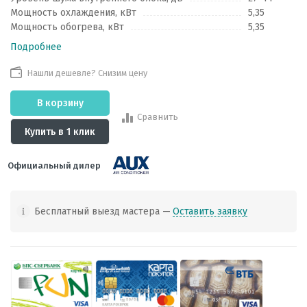
Мощность охлаждения, кВт
5,35
Мощность обогрева, кВт
5,35
Подробнее
Нашли дешевле? Снизим цену
В корзину
Сравнить
Купить в 1 клик
Официальный дилер
Бесплатный выезд мастера —
Оставить заявку