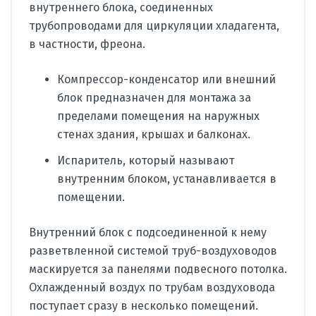
внутреннего блока, соединенных
трубопроводами для циркуляции хладагента,
в частности, фреона.
Компрессор-конденсатор или внешний
блок предназначен для монтажа за
пределами помещения на наружных
стенах здания, крышах и балконах.
Испаритель, который называют
внутренним блоком, устанавливается в
помещении.
Внутренний блок с подсоединенной к нему
разветвленной системой труб-воздуховодов
маскируется за панелями подвесного потолка.
Охлажденный воздух по трубам воздуховода
поступает сразу в несколько помещений.