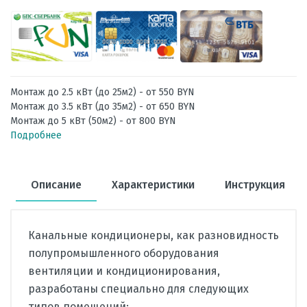
Монтаж до 2.5 кВт (до 25м2) - от 550 BYN
Монтаж до 3.5 кВт (до 35м2) - от 650 BYN
Монтаж до 5 кВт (50м2) - от 800 BYN
Подробнее
Описание
Характеристики
Инструкция
Канальные кондиционеры, как разновидность
полупромышленного оборудования
вентиляции и кондиционирования,
разработаны специально для следующих
типов помещений: