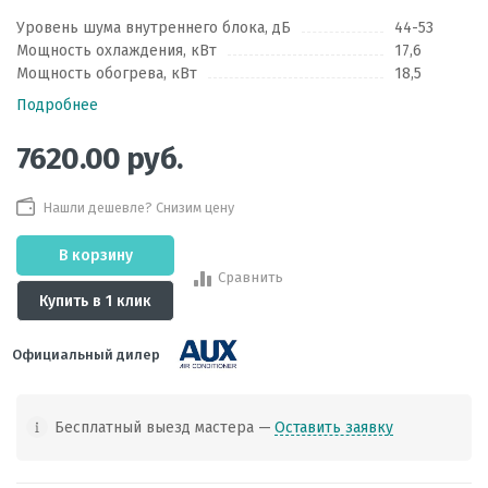
Уровень шума внутреннего блока, дБ
44-53
Мощность охлаждения, кВт
17,6
Мощность обогрева, кВт
18,5
Подробнее
7620.00
руб.
Нашли дешевле? Снизим цену
В корзину
Сравнить
Купить в 1 клик
Официальный дилер
Бесплатный выезд мастера —
Оставить заявку