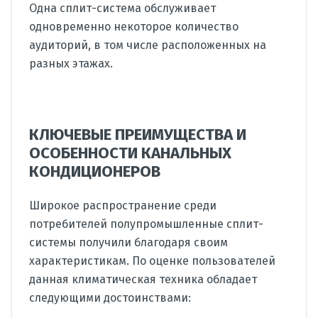
Одна сплит-система обслуживает
одновременно некоторое количество
аудиторий, в том числе расположенных на
разных этажах.
КЛЮЧЕВЫЕ ПРЕИМУЩЕСТВА И
ОСОБЕННОСТИ КАНАЛЬНЫХ
КОНДИЦИОНЕРОВ
Широкое распространение среди
потребителей полупромышленные сплит-
системы получили благодаря своим
характеристикам. По оценке пользователей
данная климатическая техника обладает
следующими достоинствами: