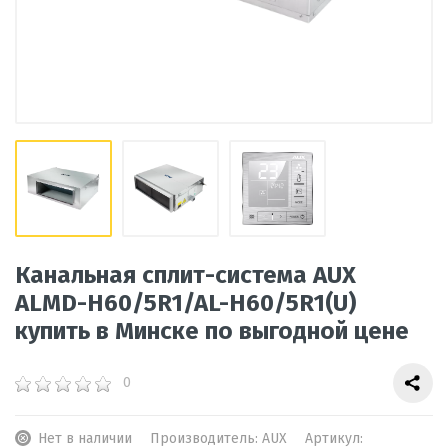
Канальная сплит-система AUX
ALMD-H60/5R1/AL-H60/5R1(U)
купить в Минске по выгодной цене
0
Нет в наличии
Производитель:
AUX
Артикул: