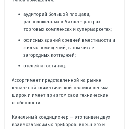
аудиторий большой площади,
расположенных в бизнес-центрах,
торговых комплексах и супермаркетах;
офисных зданий средней вместимости и
жилых помещений, в том числе
загородных коттеджей;
отелей и гостиниц.
Ассортимент представленной на рынке
канальной климатической техники весьма
широк и имеет при этом свои технические
особенности.
Канальный кондиционер — это тандем двух
взаимозависимых приборов: внешнего и