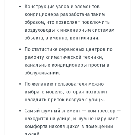
Конструкция узлов и элементов
кондиционера разработана таким
образом, что позволяет подключить
воздуховоды к инженерным системам
объекта, а именно, вентиляции.
По статистике сервисных центров по
ремонту климатической техники,
канальные кондиционеры просты в
обслуживании.
По желанию пользователя можно
выбрать модель, которая позволит
наладить приток воздуха с улицы.
Самый шумный элемент — компрессор —
находится на улице, и шум не нарушает
комфорта находящихся в помещении
людей.