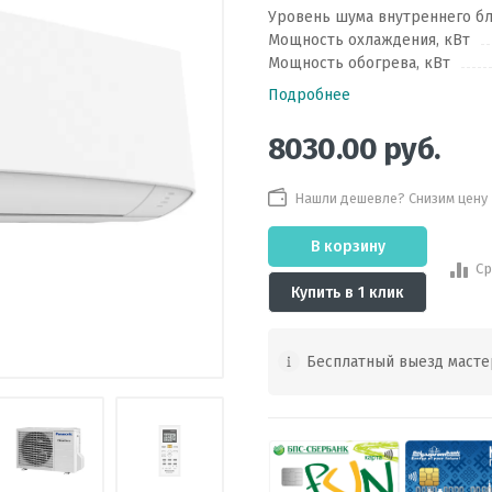
Уровень шума внутреннего бл
Мощность охлаждения, кВт
Мощность обогрева, кВт
Подробнее
8030.00
руб.
Нашли дешевле? Снизим цену
В корзину
Ср
Купить в 1 клик
Бесплатный выезд масте