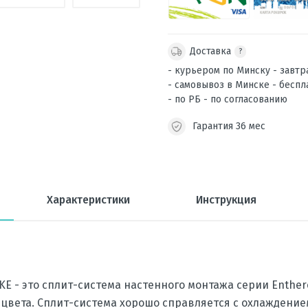
Доставка
?
- курьером по Минску - завтр
- самовывоз в Минске - беспл
- по РБ - по согласованию
Гарантия 36 мес
Характеристики
Инструкция
KE - это сплит-система настенного монтажа серии Enther
 цвета. Сплит-система хорошо справляется с охлаждение