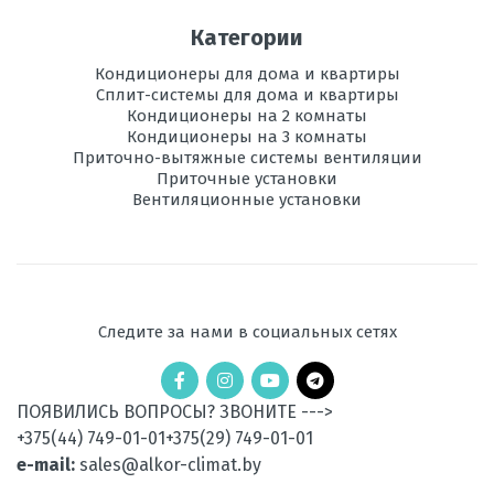
Категории
Кондиционеры для дома и квартиры
Сплит-системы для дома и квартиры
Кондиционеры на 2 комнаты
Кондиционеры на 3 комнаты
Приточно-вытяжные системы вентиляции
Приточные установки
Вентиляционные установки
Следите за нами в социальных сетях
ПОЯВИЛИСЬ ВОПРОСЫ? ЗВОНИТЕ --->
+375(44) 749-01-01
+375(29) 749-01-01
e-mail:
sales@alkor-climat.by