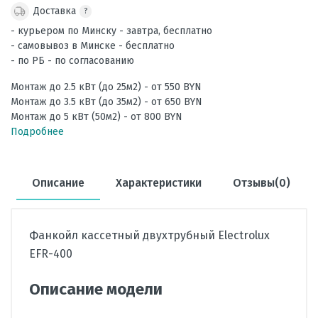
Доставка
?
- курьером по Минску - завтра, бесплатно
- самовывоз в Минске - бесплатно
- по РБ - по согласованию
Монтаж до 2.5 кВт (до 25м2) - от 550 BYN
Монтаж до 3.5 кВт (до 35м2) - от 650 BYN
Монтаж до 5 кВт (50м2) - от 800 BYN
Подробнее
Описание
Характеристики
Отзывы(0)
Фанкойл кассетный двухтрубный Electrolux
EFR-400
Описание модели