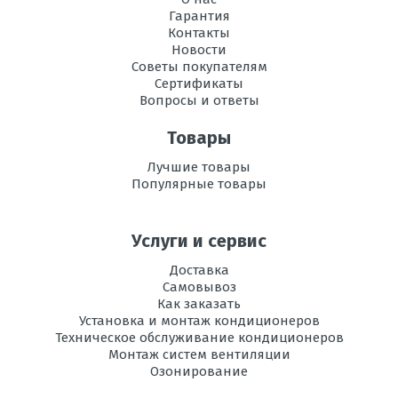
Гарантия
Контакты
Новости
Советы покупателям
Сертификаты
Вопросы и ответы
Товары
Лучшие товары
Популярные товары
Услуги и сервис
Доставка
Самовывоз
Как заказать
Установка и монтаж кондиционеров
Техническое обслуживание кондиционеров
Монтаж систем вентиляции
Озонирование