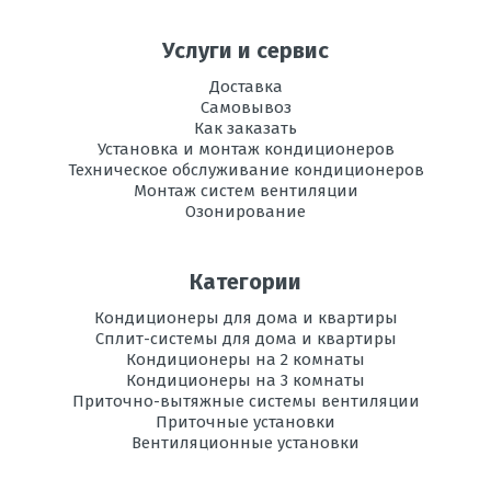
Услуги и сервис
Доставка
Самовывоз
Как заказать
Установка и монтаж кондиционеров
Техническое обслуживание кондиционеров
Монтаж систем вентиляции
Озонирование
Категории
Кондиционеры для дома и квартиры
Сплит-системы для дома и квартиры
Кондиционеры на 2 комнаты
Кондиционеры на 3 комнаты
Приточно-вытяжные системы вентиляции
Приточные установки
Вентиляционные установки