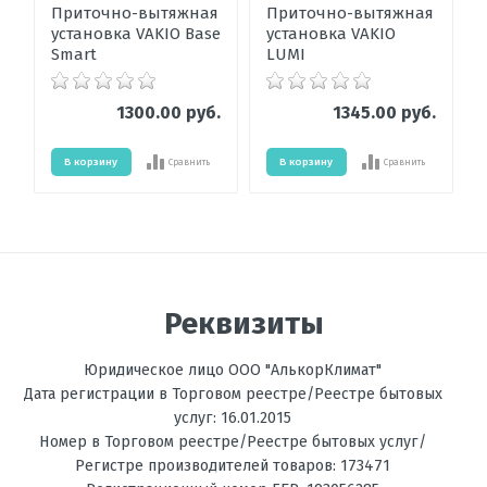
Приточно-вытяжная
Приточно-вытяжная
установка VAKIO Base
установка VAKIO
Smart
LUMI
1300.00 руб.
1345.00 руб.
В корзину
В корзину
Сравнить
Сравнить
Реквизиты
Юридическое лицо ООО "АлькорКлимат"
Дата регистрации в Торговом реестре/Реестре бытовых
услуг: 16.01.2015
Номер в Торговом реестре/Реестре бытовых услуг/
Регистре производителей товаров: 173471