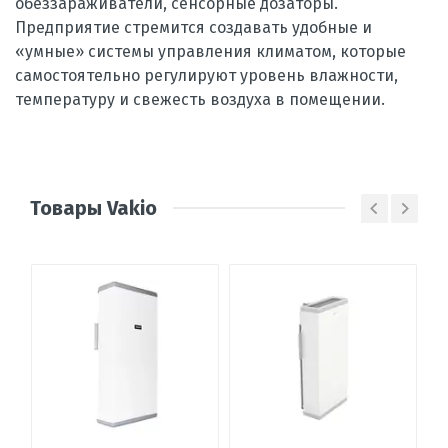
обеззараживатели, сенсорные дозаторы.
Предприятие стремится создавать удобные и
«умные» системы управления климатом, которые
самостоятельно регулируют уровень влажности,
температуру и свежесть воздуха в помещении.
Товары Vakio