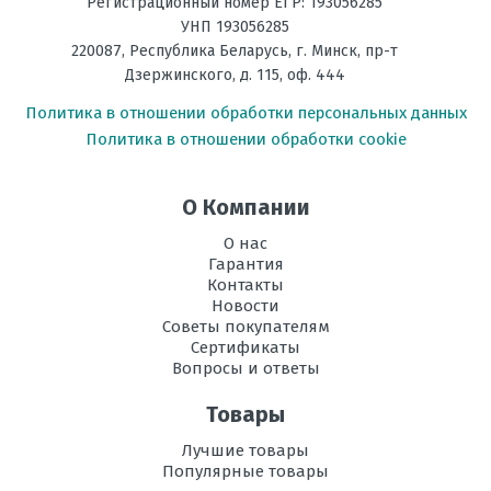
Регистрационный номер ЕГР: 193056285
УНП 193056285
220087
,
Республика Беларусь
, г.
Минск
,
пр-т
Дзержинского, д. 115, оф. 444
Политика в отношении обработки персональных данных
Политика в отношении обработки cookie
О Компании
О нас
Гарантия
Контакты
Новости
Советы покупателям
Сертификаты
Вопросы и ответы
Товары
Лучшие товары
Популярные товары