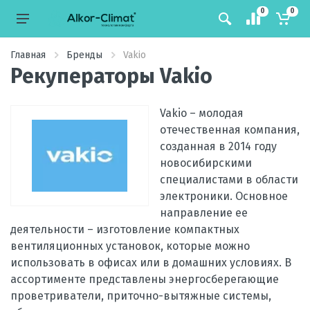
0
0
Главная
Бренды
Vakio
Рекуператоры Vakio
Vakio – молодая
отечественная компания,
созданная в 2014 году
новосибирскими
специалистами в области
электроники. Основное
направление ее
деятельности – изготовление компактных
вентиляционных установок, которые можно
использовать в офисах или в домашних условиях. В
ассортименте представлены энергосберегающие
проветриватели, приточно-вытяжные системы,